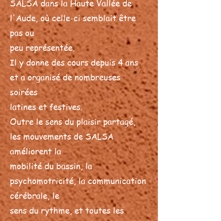
SALSA dans la Haute Vallée de
l'Aude, où celle-ci semblait être
pas ou
peu représentée.
Il y donne des cours depuis 4 ans
et a organisé de nombreuses
soirées
latines et festives.
Outre le sens du plaisir partagé,
les mouvements de SALSA
améliorent la
mobilité du bassin, la
psychomotricité, la communication
cérébrale, le
sens du rythme, et toutes les