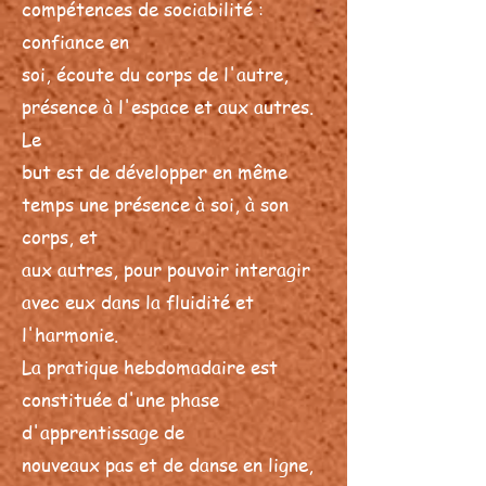
compétences de sociabilité :
confiance en
soi, écoute du corps de l'autre,
présence à l'espace et aux autres.
Le
but est de développer en même
temps une présence à soi, à son
corps, et
aux autres, pour pouvoir interagir
avec eux dans la fluidité et
l'harmonie.
La pratique hebdomadaire est
constituée d'une phase
d'apprentissage de
nouveaux pas et de danse en ligne,