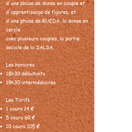
d'une phase de danse en couple et
d'apprentissage de figures, et
d'une phase de RUEDA, la danse en
cercle
avec plusieurs couples, la partie
sociale de la SALSA.
Les horaires :
18h30 débutants
19h30 intermédiaires
Les Tarifs :
1 cours 14 €
5 cours 60 €
10 cours 105 €