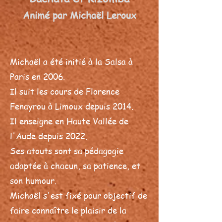
Animé par Michaël Leroux
Michaël a été initié à la Salsa à
Paris en 2006.
Il suit les cours de Florence
Fenayrou à Limoux depuis 2014.
Il enseigne en Haute Vallée de
l'Aude depuis 2022.
Ses atouts sont sa pédagogie
adaptée à chacun, sa patience, et
son humour.
Michaël s'est fixé pour objectif de
faire connaître le plaisir de la