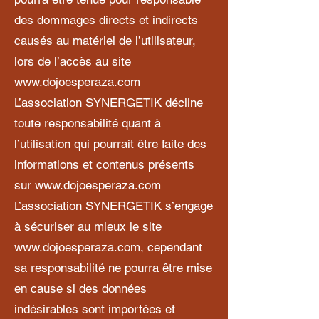
des dommages directs et indirects
causés au matériel de l’utilisateur,
lors de l’accès au site
www.dojoesperaza.com
L’association SYNERGETIK décline
toute responsabilité quant à
l’utilisation qui pourrait être faite des
informations et contenus présents
sur
www.dojoesperaza.com
L’association SYNERGETIK s’engage
à sécuriser au mieux le site
www.dojoesperaza.com
, cependant
sa responsabilité ne pourra être mise
en cause si des données
indésirables sont importées et