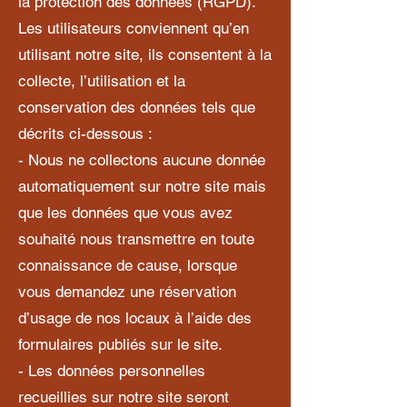
la protection des données (RGPD).
Les utilisateurs conviennent qu’en
utilisant notre site, ils consentent à la
collecte, l’utilisation et la
conservation des données tels que
décrits ci-dessous :
- Nous ne collectons aucune donnée
automatiquement sur notre site mais
que les données que vous avez
souhaité nous transmettre en toute
connaissance de cause, lorsque
vous demandez une réservation
d’usage de nos locaux à l’aide des
formulaires publiés sur le site.
- Les données personnelles
recueillies sur notre site seront