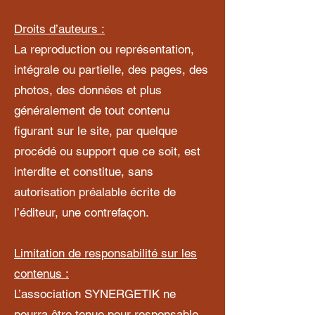
Droits d’auteurs :
La reproduction ou représentation,
intégrale ou partielle, des pages, des
photos, des données et plus
généralement de tout contenu
figurant sur le site, par quelque
procédé ou support que ce soit, est
interdite et constitue, sans
autorisation préalable écrite de
l’éditeur, une contrefaçon.
Limitation de responsabilité sur les
contenus :
L’association SYNERGETIK ne
pourra être tenue pour responsable