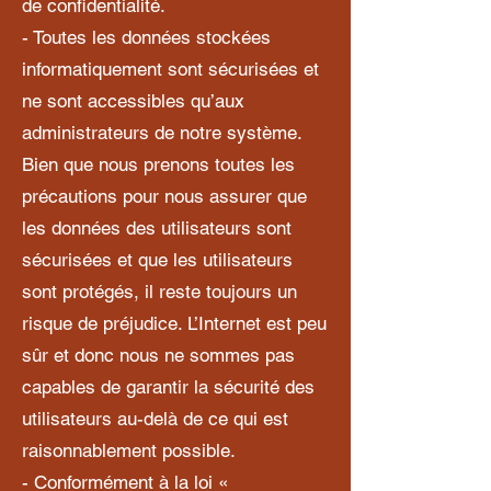
de confidentialité.
- Toutes les données stockées
informatiquement sont sécurisées et
ne sont accessibles qu’aux
administrateurs de notre système.
Bien que nous prenons toutes les
précautions pour nous assurer que
les données des utilisateurs sont
sécurisées et que les utilisateurs
sont protégés, il reste toujours un
risque de préjudice. L’Internet est peu
sûr et donc nous ne sommes pas
capables de garantir la sécurité des
utilisateurs au-delà de ce qui est
raisonnablement possible.
- Conformément à la loi «