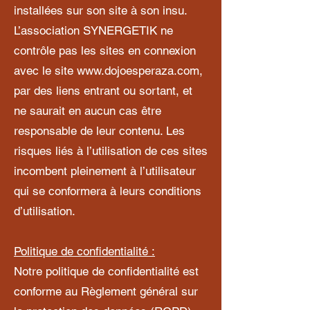
installées sur son site à son insu.
L’association SYNERGETIK ne
contrôle pas les sites en connexion
avec le site
www.dojoesperaza.com
,
par des liens entrant ou sortant, et
ne saurait en aucun cas être
responsable de leur contenu. Les
risques liés à l’utilisation de ces sites
incombent pleinement à l’utilisateur
qui se conformera à leurs conditions
d’utilisation.
Politique de confidentialité :
Notre politique de confidentialité est
conforme au Règlement général sur