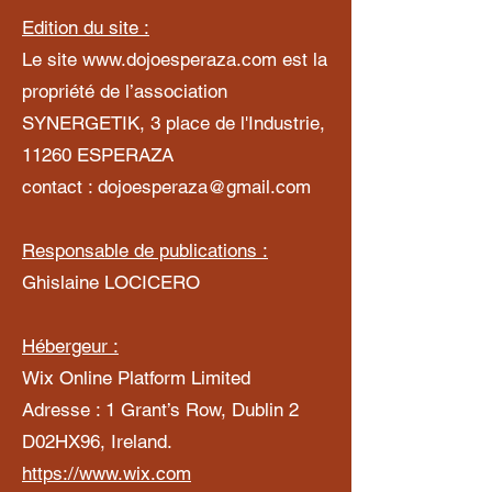
Edition du site :
Le site
www.dojoesperaza.com
est la
propriété de l’association
SYNERGETIK, 3 place de l'Industrie,
11260 ESPERAZA
contact :
dojoesperaza@gmail.com
Responsable de publications :
Ghislaine LOCICERO
Hébergeur :
Wix Online Platform Limited
Adresse : 1 Grant’s Row, Dublin 2
D02HX96, Ireland.
https://www.wix.com