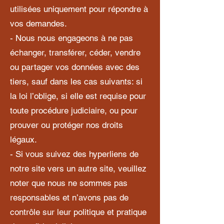
utilisées uniquement pour répondre à
vos demandes.
- Nous nous engageons à ne pas
échanger, transférer, céder, vendre
ou partager vos données avec des
tiers, sauf dans les cas suivants: si
la loi l’oblige, si elle est requise pour
toute procédure judiciaire, ou pour
prouver ou protéger nos droits
légaux.
- Si vous suivez des hyperliens de
notre site vers un autre site, veuillez
noter que nous ne sommes pas
responsables et n’avons pas de
contrôle sur leur politique et pratique