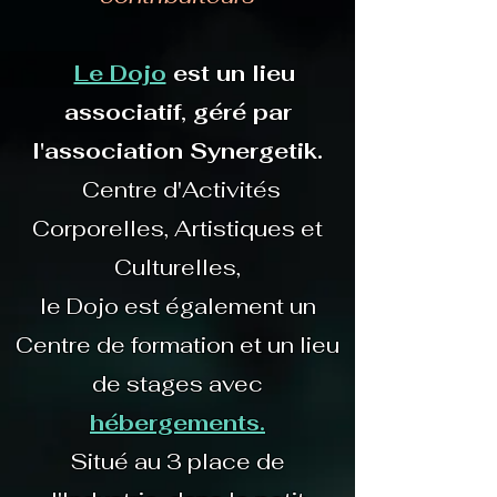
Le Dojo
est un lieu
associatif, géré par
l'association Synergetik.
Centre d'Activités
Corporelles, Artistiques et
Culturelles,
le Dojo est également un
Centre de formation et un lieu
de stages avec
hébergements.
Situé au 3 place de