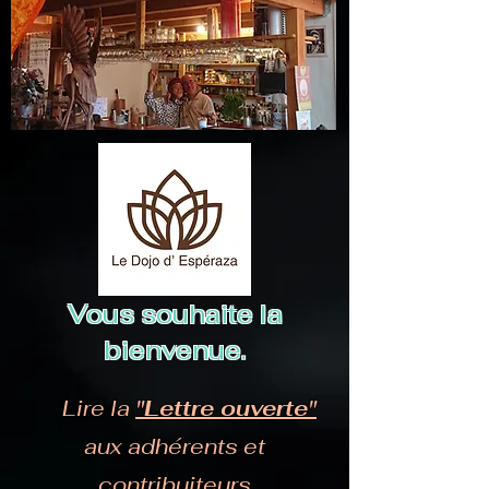
Vous souhaite la
bienvenue.
Lire la
"Lettre ouverte"
aux adhérents et
contribuiteurs